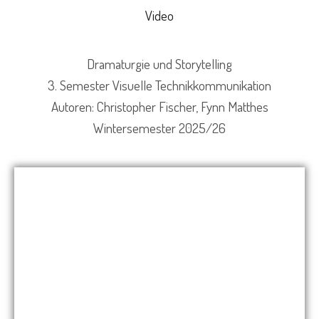
Video
Dramaturgie und Storytelling
3. Semester Visuelle Technikkommunikation
Autoren: Christopher Fischer, Fynn Matthes
Wintersemester 2025/26