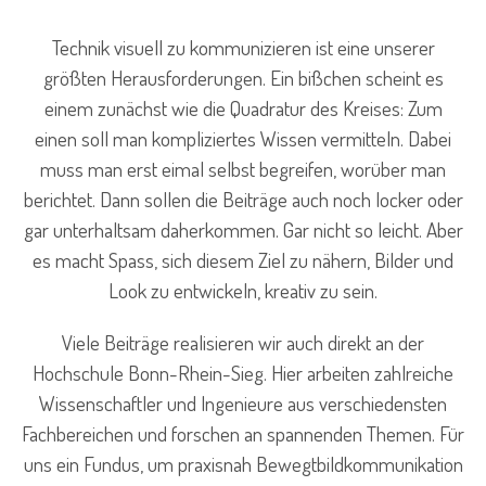
Technik visuell zu kommunizieren ist eine unserer
größten Herausforderungen. Ein bißchen scheint es
einem zunächst wie die Quadratur des Kreises: Zum
einen soll man kompliziertes Wissen vermitteln. Dabei
muss man erst eimal selbst begreifen, worüber man
berichtet. Dann sollen die Beiträge auch noch locker oder
gar unterhaltsam daherkommen. Gar nicht so leicht. Aber
es macht Spass, sich diesem Ziel zu nähern, Bilder und
Look zu entwickeln, kreativ zu sein.
Viele Beiträge realisieren wir auch direkt an der
Hochschule Bonn-Rhein-Sieg. Hier arbeiten zahlreiche
Wissenschaftler und Ingenieure aus verschiedensten
Fachbereichen und forschen an spannenden Themen. Für
uns ein Fundus, um praxisnah Bewegtbildkommunikation