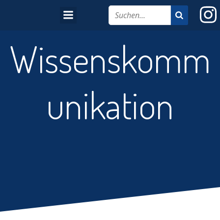
Wissenskomm
unikation