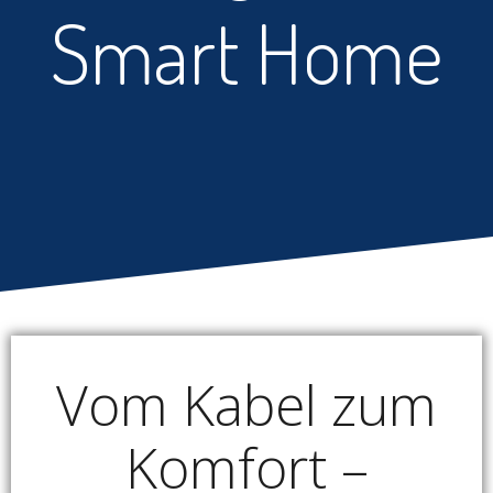
Smart Home
Vom Kabel zum
Komfort –