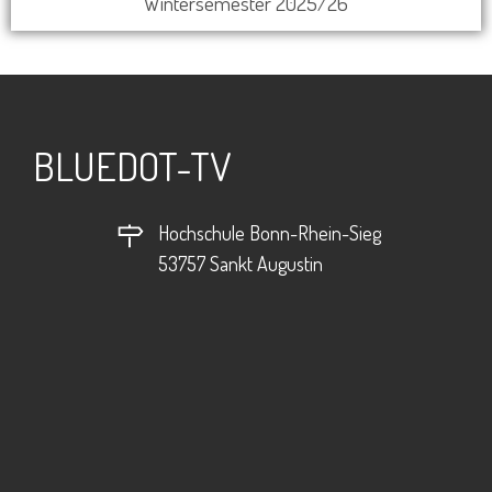
Wintersemester 2025/26
BLUEDOT-TV
Hochschule Bonn-Rhein-Sieg
53757 Sankt Augustin