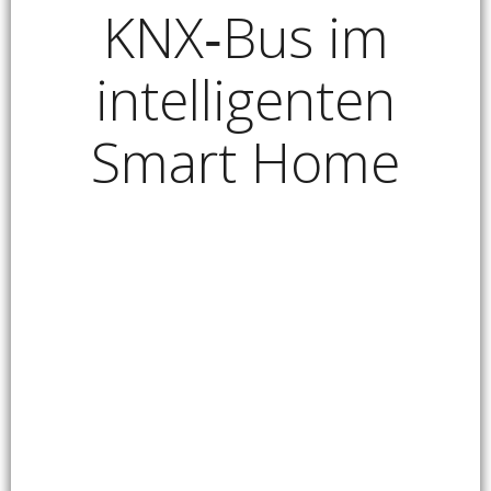
KNX‑Bus im
intelligenten
Smart Home