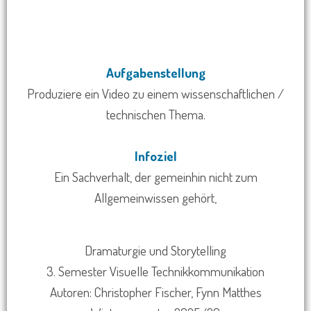
Aufgabenstellung
Produziere ein Video zu einem wissenschaftlichen /
technischen Thema.
Infoziel
Ein Sachverhalt, der gemeinhin nicht zum
Allgemeinwissen gehört,
Dramaturgie und Storytelling
3. Semester Visuelle Technikkommunikation
Autoren: Christopher Fischer, Fynn Matthes