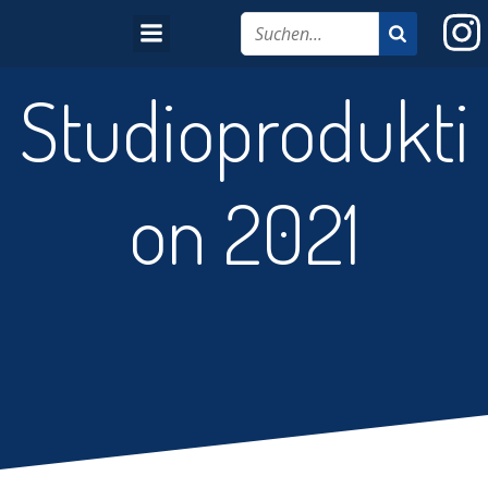
Studioprodukti
on 2021