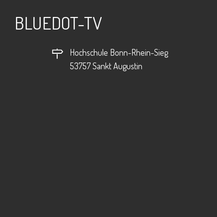
BLUEDOT-TV
Hochschule Bonn-Rhein-Sieg
53757 Sankt Augustin