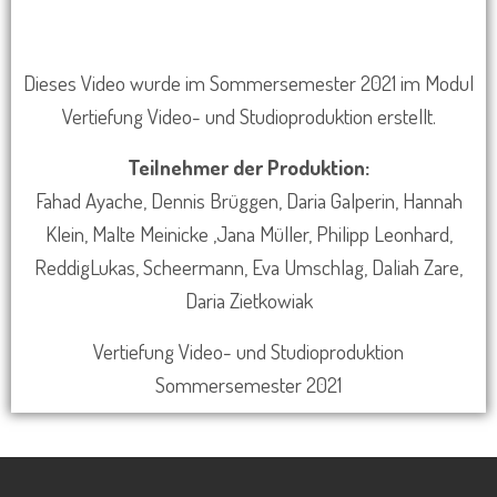
Dieses Video
wurde
im Sommersemester 2021 im Modul
Vertiefung Video- und Studioproduktion erstellt.
Teilnehmer der Produktion:
Fahad Ayache, Dennis Brüggen, Daria Galperin, Hannah
Klein, Malte Meinicke ,Jana Müller, Philipp Leonhard,
ReddigLukas, Scheermann, Eva Umschlag, Daliah Zare,
Daria Zietkowiak
Vertiefung Video- und Studioproduktion
Sommersemester 2021