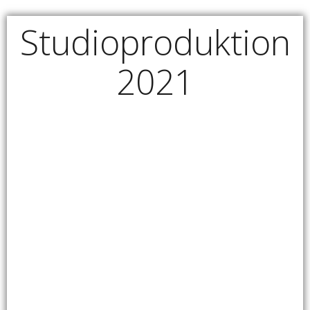
Studioproduktion
2021