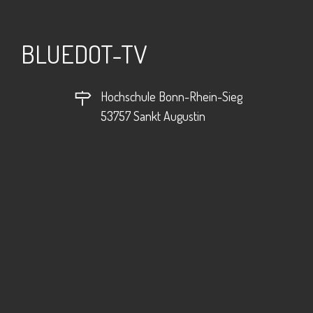
BLUEDOT-TV
Hochschule Bonn-Rhein-Sieg
53757 Sankt Augustin