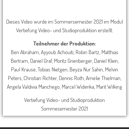
Dieses Video
wurde
im Sommersemester 2021 im Modul
Vertiefung Video- und Studioproduktion erstellt.
Teilnehmer der Produktion:
Ben Abraham, Ayyoub Achouiti, Robin Bartz, Matthias
Bertram, Daniel Graf, Moritz Grienberger, Daniel Klein,
Paul Krause, Tobias Nietgen, Beyza Nur Sahin, Melvin
Peters, Christian Richter, Dennis Roth, Amelie Thielman,
Angela Valdivia Manchego, Marcel Widenka, Marit Wilking
Vertiefung Video- und Studioproduktion
Sommesemester 2021