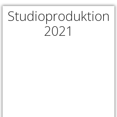
Studioproduktion
2021