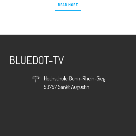
READ MORE
BLUEDOT-TV
Hochschule Bonn-Rhein-Sieg
53757 Sankt Augustin