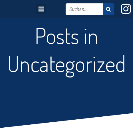
Posts in
Uncategorized