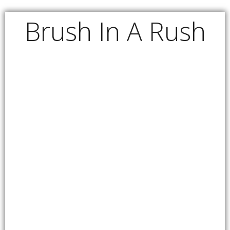
Brush In A Rush