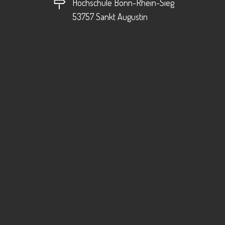
Hochschule Bonn-Rhein-Sieg
53757 Sankt Augustin