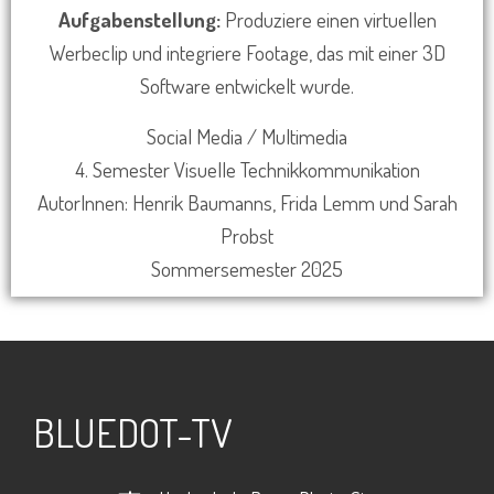
Aufgabenstellung:
Produziere einen virtuellen
Werbeclip und integriere Footage, das mit einer 3D
Software entwickelt wurde.
Social Media / Multimedia
4. Semester Visuelle Technikkommunikation
AutorInnen: Henrik Baumanns, Frida Lemm und Sarah
Probst
Sommersemester 2025
BLUEDOT-TV